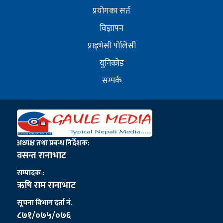
प्रयोगका सर्त
विज्ञापन
प्राइभेसी पोलिसी
युनिकोड
सम्पर्क
अध्यक्ष तथा प्रबन्ध निर्देशक:
वसन्त रानाभाट
सम्पादक :
ऋषि राम रानाभाट
सूचना विभाग दर्ता नं.
८७१/०७५/०७६