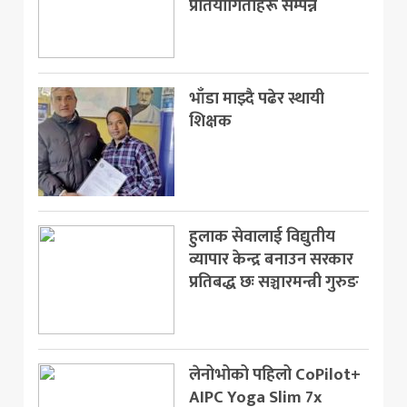
प्रतियोगिताहरू सम्पन्न
भाँडा माझ्दै पढेर स्थायी
शिक्षक
हुलाक सेवालाई विद्युतीय
व्यापार केन्द्र बनाउन सरकार
प्रतिबद्ध छः सञ्चारमन्त्री गुरुङ
लेनोभोको पहिलो CoPilot+
AIPC Yoga Slim 7x