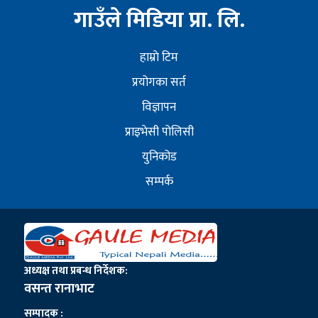
गाउँले मिडिया प्रा. लि.
हाम्राे टिम
प्रयोगका सर्त
विज्ञापन
प्राइभेसी पोलिसी
युनिकोड
सम्पर्क
अध्यक्ष तथा प्रबन्ध निर्देशक:
वसन्त रानाभाट
सम्पादक :