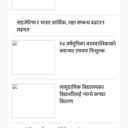
नाइजेरिया र भारत आर्थिक, रक्षा सम्बन्ध बढाउन
सहमत
१४ वर्षमुनिका बालबालिकाको
क्यान्सर उपचार निःशुल्क
सामुदायिक विद्यालयका
विद्यार्थीलाई न्यानो कपडा
वितरण