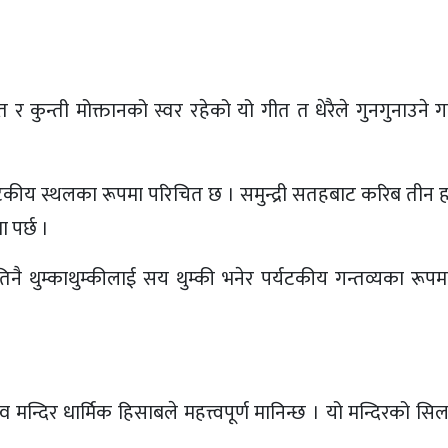
 कुन्ती मोक्तानको स्वर रहेको यो गीत त धेरैले गुनगुनाउने गर्न
यटकीय स्थलका रूपमा परिचित छ । समुन्द्री सतहबाट करिब तीन 
 पर्छ ।
नै थुम्काथुम्कीलाई सय थुम्की भनेर पर्यटकीय गन्तव्यका रूप
न्दिर धार्मिक हिसाबले महत्त्वपूर्ण मानिन्छ । यो मन्दिरको सिल