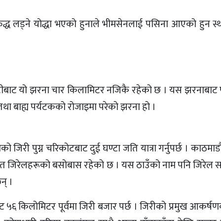
द्ध लड्ने योद्धा भएको हुनाले भीमसेनलाई पसिना आएको हुन स्
ंगटीबाट यो झरना चार किलामिटर नजिकै रहेको छ । यस झरनाबाट 
था बाह्य पर्यटकको रोजाइमा परेको झरना हो ।
जिरी पुग्न चरिकोटबाट दुई घण्टा जति यात्रा गर्नुपर्छ । काठमा
कृत जिरेलहरूको बसोबास रहेको छ । यस ठाउँको नाम पनि जिरेल 
न् ।
ट ५६ किलोमिटर पूर्वमा जिरी बजार पर्छ । जिरीको प्रमुख आकर्ष