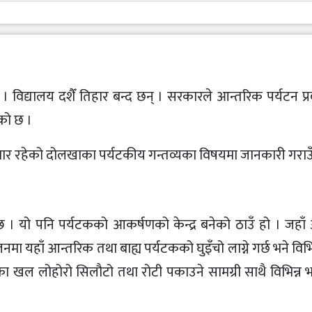
विद्यालय दशैँ तिहार बन्द छन् । सरकारले आन्तरिक पर्यटन प्रवर्
को छ ।
ूर्वाधार रहेको दोलखाका पर्यटकीय गन्तव्यका विषयमा जानकारी गराउँ
न्छ । यो पनि पर्यटकको आकर्षणको केन्द्र बनेको ठाउँ हो । जहा
मा यहाँ आन्तरिक तथा बाह्य पर्यटकको घुइँचो लाग्ने गर्छ भने विभि
का खल लोहोरो सिलौटो तथा रोटी पकाउने सामग्री साथै विभिन्न