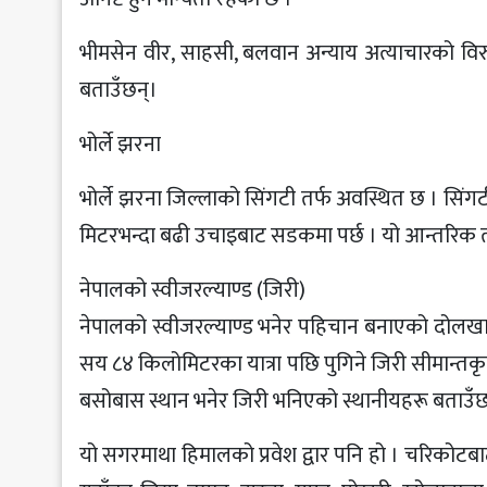
भीमसेन वीर, साहसी, बलवान अन्याय अत्याचारको विरु
बताउँछन्।
भोर्ले झरना
भोर्ले झरना जिल्लाको सिंगटी तर्फ अवस्थित छ । सि
मिटरभन्दा बढी उचाइबाट सडकमा पर्छ । यो आन्तरिक त
नेपालको स्वीजरल्याण्ड (जिरी)
नेपालको स्वीजरल्याण्ड भनेर पहिचान बनाएको दोलखाको 
सय ८४ किलोमिटरका यात्रा पछि पुगिने जिरी सीमान्त
बसोबास स्थान भनेर जिरी भनिएको स्थानीयहरू बताउँछ
यो सगरमाथा हिमालको प्रवेश द्वार पनि हो । चरिकोटबा