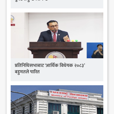
प्रतिनिधिसभाबाट ‘आर्थिक विधेयक २०८३’
बहुमतले पारित