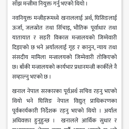
साँझ मन्त्रीमा नियुक्त गर्नु भएकाे थियाे ।
नवनियुक्त मन्त्रीहरूमध्ये खनाललाई अर्थ, घिसिङलाई
ऊर्जा, जलस्रोत तथा सिँचाइ, भौतिक पूर्वाधार तथा
यातायात र सहरी विकास मन्त्रालयको जिम्मेवारी
दिइएको छ भने अर्याललाई गृह र कानुन, न्याय तथा
संसदीय मामिला मन्त्रालयको जिम्मेवारी तोकिएको
छ। बाँकी मन्त्रालयको कार्यभार प्रधानमन्त्री कार्कीले नै
सम्हाल्नु भएकाे छ ।
खनाल नेपाल सरकारका पूर्वअर्थ सचिव रहनु भएकाे
थियाे भने घिसिङ नेपाल विद्युत् प्राधिकरणका
पूर्वकार्यकारी निर्देशक रहनु भएकाे थियाे । अर्याल
अधिवक्ता हुनुहुन्छ । खनालले आर्थिक सुधार र