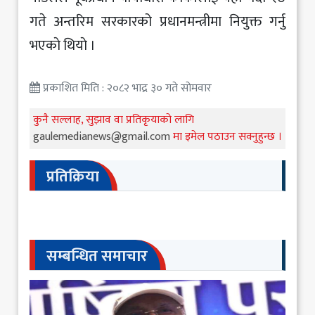
गते अन्तरिम सरकारको प्रधानमन्त्रीमा नियुक्त गर्नु
भएकाे थियाे ।
प्रकाशित मिति : २०८२ भाद्र ३० गते सोमवार
कुनै सल्लाह, सुझाव वा प्रतिकृयाको लागि
gaulemedianews@gmail.com
मा इमेल पठाउन सक्नुहुन्छ ।
प्रतिक्रिया
सम्बन्धित समाचार