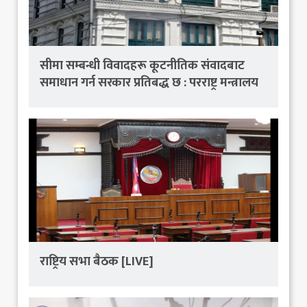
सीमा सम्बन्धी विवादहरू कूटनीतिक संवादबाट
समाधान गर्न सरकार प्रतिबद्ध छ : परराष्ट्र मन्त्रालय
राष्ट्रिय सभा बैठक [LIVE]