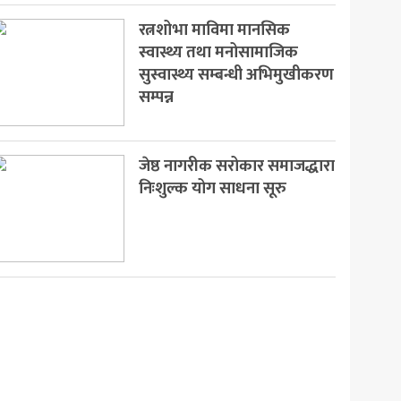
रत्नशोभा माविमा मानसिक
स्वास्थ्य तथा मनोसामाजिक
सुस्वास्थ्य सम्बन्धी अभिमुखीकरण
सम्पन्न
जेष्ठ नागरीक सरोकार समाजद्धारा
निःशुल्क योग साधना सूरु