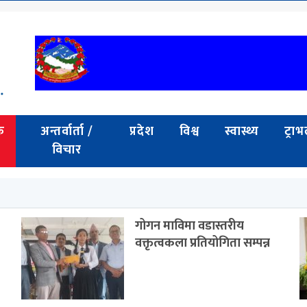
क
अन्तर्वार्ता /
प्रदेश
विश्व
स्वास्थ्य
ट्रा
विचार
गोगन माविमा वडास्तरीय
वक्तृत्वकला प्रतियोगिता सम्पन्न