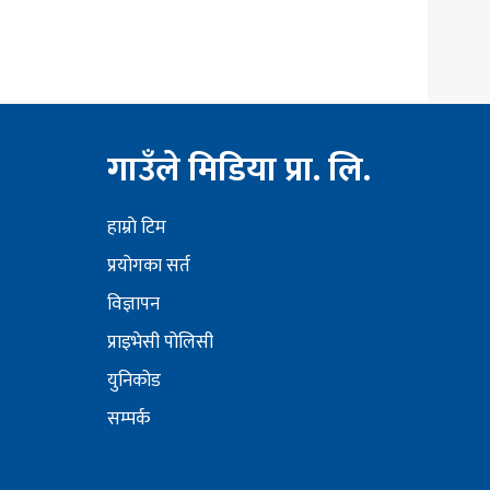
गाउँले मिडिया प्रा. लि.
हाम्राे टिम
प्रयोगका सर्त
विज्ञापन
प्राइभेसी पोलिसी
युनिकोड
सम्पर्क