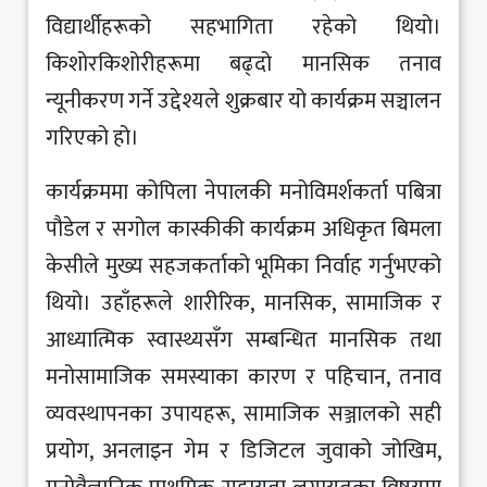
विद्यार्थीहरूको सहभागिता रहेको थियो।
किशोरकिशोरीहरूमा बढ्दो मानसिक तनाव
न्यूनीकरण गर्ने उद्देश्यले शुक्रबार यो कार्यक्रम सञ्चालन
गरिएको हो।
कार्यक्रममा कोपिला नेपालकी मनोविमर्शकर्ता पबित्रा
पौडेल र सगोल कास्कीकी कार्यक्रम अधिकृत बिमला
केसीले मुख्य सहजकर्ताको भूमिका निर्वाह गर्नुभएको
थियो। उहाँहरूले शारीरिक, मानसिक, सामाजिक र
आध्यात्मिक स्वास्थ्यसँग सम्बन्धित मानसिक तथा
मनोसामाजिक समस्याका कारण र पहिचान, तनाव
व्यवस्थापनका उपायहरू, सामाजिक सञ्जालको सही
प्रयोग, अनलाइन गेम र डिजिटल जुवाको जोखिम,