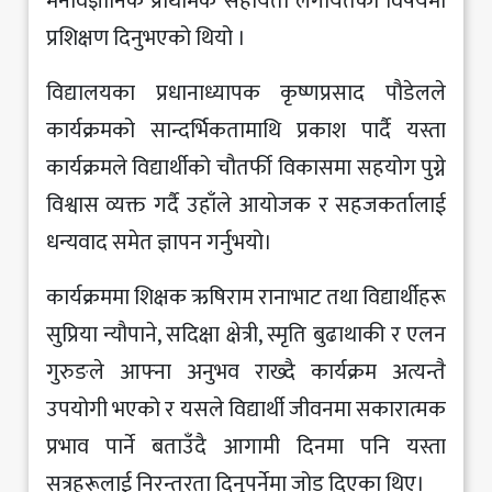
मनोवैज्ञानिक प्राथमिक सहायता लगायतका विषयमा
प्रशिक्षण दिनुभएको थियो ।
विद्यालयका प्रधानाध्यापक कृष्णप्रसाद पौडेलले
कार्यक्रमको सान्दर्भिकतामाथि प्रकाश पार्दै यस्ता
कार्यक्रमले विद्यार्थीको चौतर्फी विकासमा सहयोग पुग्ने
विश्वास व्यक्त गर्दै उहाँले आयोजक र सहजकर्तालाई
धन्यवाद समेत ज्ञापन गर्नुभयो।
कार्यक्रममा शिक्षक ऋषिराम रानाभाट तथा विद्यार्थीहरू
सुप्रिया न्यौपाने, सदिक्षा क्षेत्री, स्मृति बुढाथाकी र एलन
गुरुङले आफ्ना अनुभव राख्दै कार्यक्रम अत्यन्तै
उपयोगी भएको र यसले विद्यार्थी जीवनमा सकारात्मक
प्रभाव पार्ने बताउँदै आगामी दिनमा पनि यस्ता
सत्रहरूलाई निरन्तरता दिनुपर्नेमा जोड दिएका थिए।