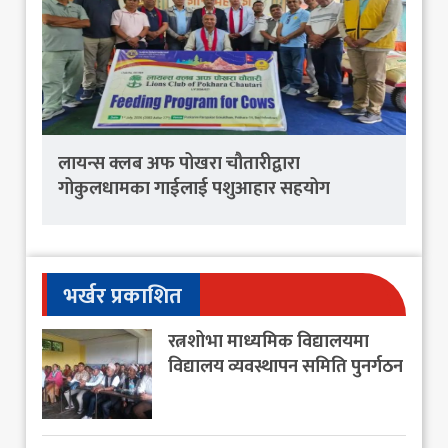
लायन्स क्लब अफ पोखरा चौतारीद्वारा
गोकुलधामका गाईलाई पशुआहार सहयोग
भर्खर प्रकाशित
रत्नशोभा माध्यमिक विद्यालयमा
विद्यालय व्यवस्थापन समिति पुनर्गठन