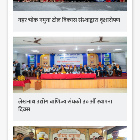
नहर चोक नमुना टोल विकास संस्थाद्वारा वृक्षारोपण
लेखनाथ उद्योग वाणिज्य संघको ३० औं स्थापना
दिवस