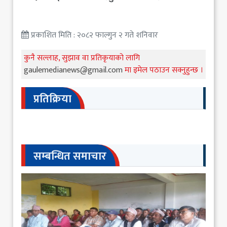
प्रकाशित मिति : २०८२ फाल्गुन २ गते शनिवार
कुनै सल्लाह, सुझाव वा प्रतिकृयाको लागि
gaulemedianews@gmail.com
मा इमेल पठाउन सक्नुहुन्छ ।
प्रतिक्रिया
सम्बन्धित समाचार