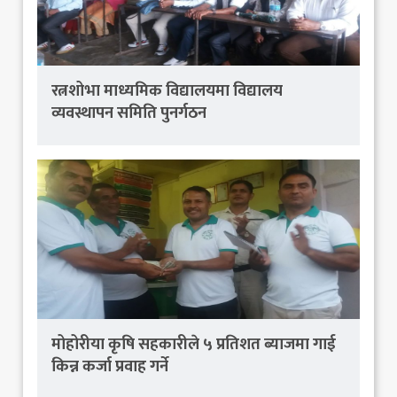
रत्नशोभा माध्यमिक विद्यालयमा विद्यालय
व्यवस्थापन समिति पुनर्गठन
मोहोरीया कृषि सहकारीले ५ प्रतिशत ब्याजमा गाई
किन्न कर्जा प्रवाह गर्ने