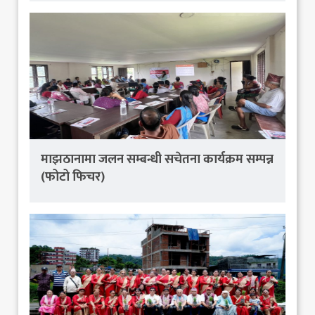
माझठानामा जलन सम्बन्धी सचेतना कार्यक्रम सम्पन्न
(फोटो फिचर)