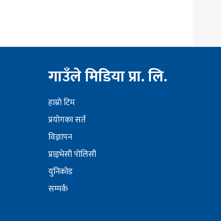
गाउँले मिडिया प्रा. लि.
हाम्राे टिम
प्रयोगका सर्त
विज्ञापन
प्राइभेसी पोलिसी
युनिकोड
सम्पर्क