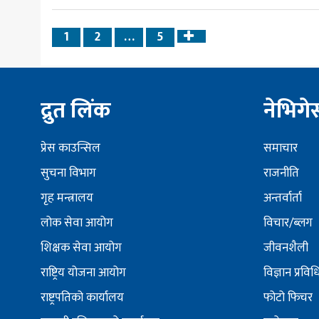
1
2
…
5
Next
page
द्रुत लिंक
नेभिग
प्रेस काउन्सिल
समाचार
सुचना विभाग
राजनीति
गृह मन्त्रालय
अन्तर्वार्ता
लोक सेवा आयोग
विचार/ब्लग
शिक्षक सेवा आयोग
जीवनशैली
राष्ट्रिय योजना आयोग
विज्ञान प्रविध
राष्ट्रपतिको कार्यालय
फोटो फिचर