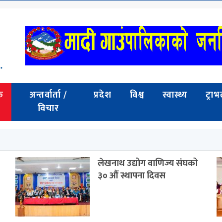
क
अन्तर्वार्ता /
प्रदेश
विश्व
स्वास्थ्य
ट्रा
विचार
लेखनाथ उद्योग वाणिज्य संघको
३० औं स्थापना दिवस