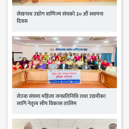
लेखनाथ उद्योग वाणिज्य संघको ३० औं स्थापना
दिवस
लेउवा संघमा महिला जनप्रतिनिधि तथा उद्यमीका
लागि नेतृत्व सीप विकास तालिम