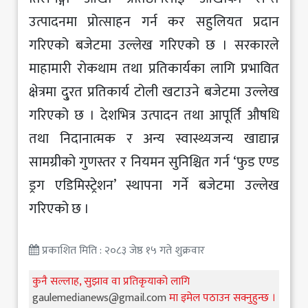
उत्पादनमा प्रोत्साहन गर्न कर सहुलियत प्रदान
गरिएको बजेटमा उल्लेख गरिएको छ । सरकारले
माहामारी रोकथाम तथा प्रतिकार्यका लागि प्रभावित
क्षेत्रमा दु्रत प्रतिकार्य टोली खटाउने बजेटमा उल्लेख
गरिएको छ । देशभित्र उत्पादन तथा आपूर्ति औषधि
तथा निदानात्मक र अन्य स्वास्थ्यजन्य खाद्यान्न
सामग्रीको गुणस्तर र नियमन सुनिश्चित गर्न ‘फुड एण्ड
ड्रग एडिमिस्ट्रेशन’ स्थापना गर्ने बजेटमा उल्लेख
गरिएको छ ।
प्रकाशित मिति : २०८३ जेष्ठ १५ गते शुक्रवार
कुनै सल्लाह, सुझाव वा प्रतिकृयाको लागि
gaulemedianews@gmail.com
मा इमेल पठाउन सक्नुहुन्छ ।