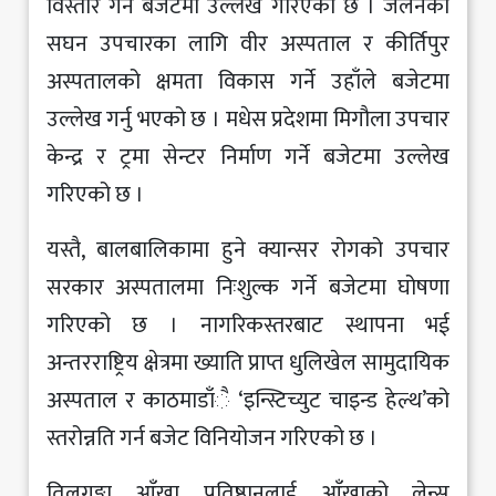
विस्तार गर्ने बजेटमा उल्लेख गरिएको छ । जलनको
सघन उपचारका लागि वीर अस्पताल र कीर्तिपुर
अस्पतालको क्षमता विकास गर्ने उहाँले बजेटमा
उल्लेख गर्नु भएको छ । मधेस प्रदेशमा मिगौला उपचार
केन्द्र र ट्रमा सेन्टर निर्माण गर्ने बजेटमा उल्लेख
गरिएको छ ।
यस्तै, बालबालिकामा हुने क्यान्सर रोगको उपचार
सरकार अस्पतालमा निःशुल्क गर्ने बजेटमा घोषणा
गरिएको छ । नागरिकस्तरबाट स्थापना भई
अन्तरराष्ट्रिय क्षेत्रमा ख्याति प्राप्त धुलिखेल सामुदायिक
अस्पताल र काठमाडाँै ‘इन्स्टिच्युट चाइन्ड हेल्थ’को
स्तरोन्नति गर्न बजेट विनियोजन गरिएको छ ।
तिलगङ्गा आँखा प्रतिष्ठानलाई आँखाको लेन्स