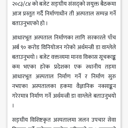
२०८३/८४ को बजेट सङ्घीय संसद्को सयुक्त बैठकमा
आज प्रस्तुत गर्दै निर्माणाधीन ती अस्पताल सम्पन्न गर्ने
बताउनुभएको हो ।
आधारभूत अस्पताल निर्माणका लागि सरकारले पाँच
अर्ब ९० करोड विनियोजन गरेको अर्थमन्त्री डा वाग्लेले
बताउनुभयो । बजेट वक्तव्यमा मानव विकास सूचकाङ्क
कम भएका हरेक प्रदेशका एक स्थानीय तहमा
आधारभूत अस्पताल निर्माण गर्ने र निर्माण सुरु
नभएका अस्पतालका हकमा वैज्ञानिक नक्साङ्कन
गरेरमात्र निर्माण गर्ने अर्थमन्त्री डा वाग्लेले बताउनुभयो
।
सङ्घीय विशिष्टकृत अस्पतालमा जलन उपचार सेवा