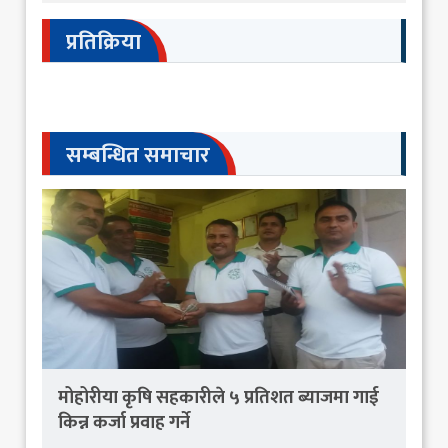
प्रतिक्रिया
सम्बन्धित समाचार
मोहोरीया कृषि सहकारीले ५ प्रतिशत ब्याजमा गाई
किन्न कर्जा प्रवाह गर्ने