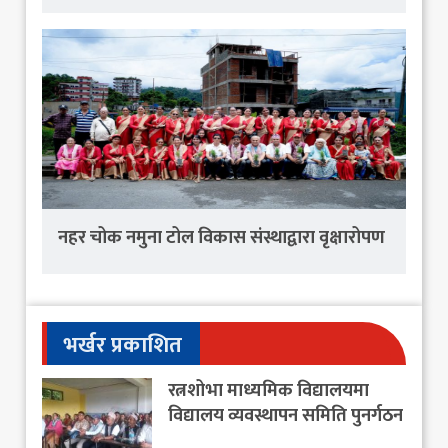
नहर चोक नमुना टोल विकास संस्थाद्वारा वृक्षारोपण
भर्खर प्रकाशित
रत्नशोभा माध्यमिक विद्यालयमा
विद्यालय व्यवस्थापन समिति पुनर्गठन