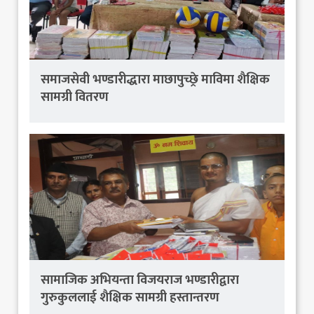
समाजसेवी भण्डारीद्धारा माछापुच्छ्रे माविमा शैक्षिक
सामग्री वितरण
सामाजिक अभियन्ता विजयराज भण्डारीद्वारा
गुरुकुललाई शैक्षिक सामग्री हस्तान्तरण