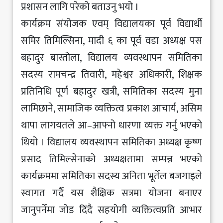
प्रशासन लागि परेको बताउनु भयो ।
कार्यक्रम संयोजक एवम् विद्यालयका पूर्व विद्यार्थी
समिर तिमिल्सिना, मादी ६ का पूर्व वडा अध्यक्ष पस
बहादुर बास्तोला, विद्यालय व्यवस्थापन समितिका
सदस्य रामचन्द्र तिवारी, महेश्वर अधिकारी, शिक्षक
प्रतिनिधि पूर्ण बहादुर खत्री, समितिका सदस्य मुना
लामिछाने, सामाजिक व्यक्तित्व प्रकाश आचार्य, असिम
थापा लागयतले आ–आफ्नो धारणा व्यक्त गर्नु भएको
थियो । विद्यालय व्यवस्थापन समितिका अध्यक्ष कृष्ण
प्रसाद तिमिल्सेनाको अध्यक्षतामा सम्पन्न भएको
कार्यक्रममा समितिका सदस्य अनिता भूर्तेल बजगाइले
स्वागत गर्दै यस शैक्षिक सत्रमा योजना बनाएर
जानुपर्नेमा जोड दिंदै सहयोगी व्यक्तित्वप्रति आभार