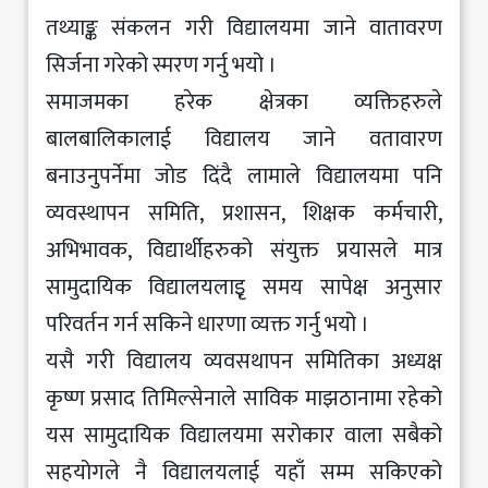
तथ्याङ्क संकलन गरी विद्यालयमा जाने वातावरण
सिर्जना गरेको स्मरण गर्नु भयो ।
समाजमका हरेक क्षेत्रका व्यक्तिहरुले
बालबालिकालाई विद्यालय जाने वतावारण
बनाउनुपर्नेमा जोड दिंदै लामाले विद्यालयमा पनि
व्यवस्थापन समिति, प्रशासन, शिक्षक कर्मचारी,
अभिभावक, विद्यार्थीहरुको संयुक्त प्रयासले मात्र
सामुदायिक विद्यालयलाइृ समय सापेक्ष अनुसार
परिवर्तन गर्न सकिने धारणा व्यक्त गर्नु भयो ।
यसै गरी विद्यालय व्यवसथापन समितिका अध्यक्ष
कृष्ण प्रसाद तिमिल्सेनाले साविक माझठानामा रहेको
यस सामुदायिक विद्यालयमा सरोकार वाला सबैको
सहयोगले नै विद्यालयलाई यहाँ सम्म सकिएको