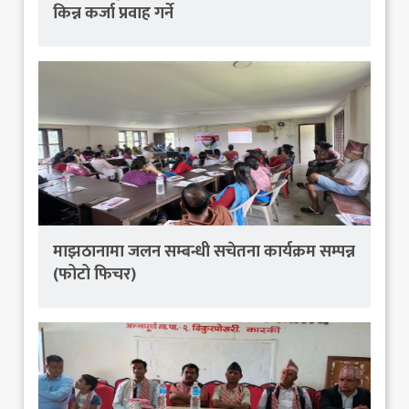
किन्न कर्जा प्रवाह गर्ने
माझठानामा जलन सम्बन्धी सचेतना कार्यक्रम सम्पन्न
(फोटो फिचर)