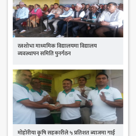
रत्नशोभा माध्यमिक विद्यालयमा विद्यालय
व्यवस्थापन समिति पुनर्गठन
मोहोरीया कृषि सहकारीले ५ प्रतिशत ब्याजमा गाई