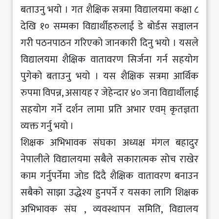
बताउनु भयो । गत शैक्षिक सत्रमा विद्यालयमा कक्षा ८
देखि १० सम्मका विद्यार्थीहरुलाई डे बोर्डस सञ्चालन
गरी पठनपाठन गरिएको जानकारी दिनु भयो । यसले
विद्यालयमा शैक्षिक वातावरण सिर्जना गर्न सहयोग
पुगेको बताउनु भयो । यस शैक्षिक सत्रमा आर्थिक
रुपमा विपन्न, असायह र जेहेन्दार ४० जना विद्यार्थीलाई
सहयोग गर्ने दर्शन लामा प्रति अभार एवम् कृतज्ञता
व्यक्त गर्नु भयो ।
शिक्षक अभिभावक संघका अध्यक्ष मंगल बहादुर
नेपालीले विद्यालयमा सबैले सकारात्मक सोच राखेर
काम गर्नुपर्नेमा जोड दिंदै शैक्षिक वातावरण बनाउन
सबैको साझा उद्धेश्य हुनपर्ने र यसका लागि शिक्षक
अभिभावक संघ , व्यवस्थापन समिति, विद्यालय