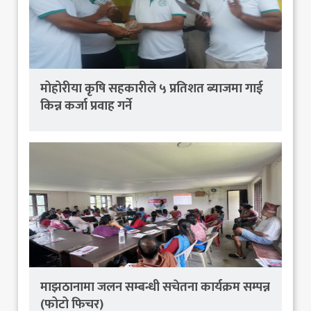
मोहोरीया कृषि सहकारीले ५ प्रतिशत ब्याजमा गाई
किन्न कर्जा प्रवाह गर्ने
माझठानामा जलन सम्बन्धी सचेतना कार्यक्रम सम्पन्न
(फोटो फिचर)