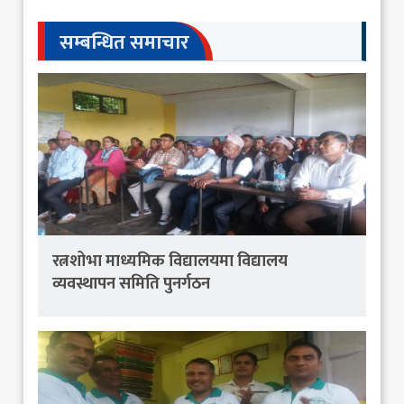
सम्बन्धित समाचार
रत्नशोभा माध्यमिक विद्यालयमा विद्यालय
व्यवस्थापन समिति पुनर्गठन