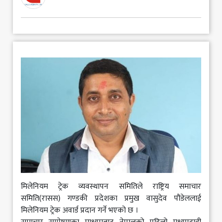
मनोरञ्जन
खेलकुद
अन्य
मिलेनियम ट्रेक व्यवस्थापन समितिले राष्ट्रिय समाचार
समिति(रासस) गण्डकी प्रदेशका प्रमुख वासुदेव पौडेललाई
मिलेनियम ट्रेक अवार्ड प्रदान गर्ने भएको छ ।