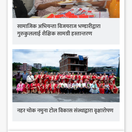
सामाजिक अभियन्ता विजयराज भण्डारीद्वारा
गुरुकुललाई शैक्षिक सामग्री हस्तान्तरण
नहर चोक नमुना टोल विकास संस्थाद्वारा वृक्षारोपण