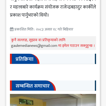
र महत्त्वबारे कार्यक्रम संयोजक राजेन्द्रबहादुर कार्कीले
प्रकाश पार्नुभएको थियो।
प्रकाशित मिति : २०८३ असार १८ गते बिहिवार
कुनै सल्लाह, सुझाव वा प्रतिकृयाको लागि
gaulemedianews@gmail.com
मा इमेल पठाउन सक्नुहुन्छ ।
प्रतिक्रिया
सम्बन्धित समाचार