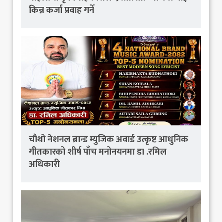
किन्न कर्जा प्रवाह गर्ने
चौथो नेशनल ब्रान्ड म्युजिक अवार्ड उत्कृष्ट आधुनिक
गीतकारको शीर्ष पाँच मनोनयनमा डा .रमिल
अधिकारी