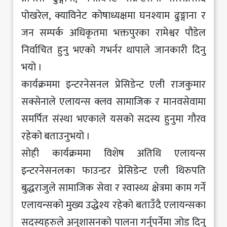
पोखरेल, क्याविनेट कोषाध्यक्षमा घनश्याम ढुङ्गाना र
जन सम्पर्क अधिकृतमा भक्तपुरका रामेश्वर पौडेल
निर्वाचित हुनु भएको गभर्नर थापाले जानकारी दिनु
भयो ।
कार्यक्रममा इन्टरनेसनल प्रेसिडेन्ट एली राजकुमार
सक्सेनाले एलायन्स क्लव सामाजिक र मानवसेवामा
समर्पित संस्था भएकाले यसको सदस्य हुनुमा गौरव
रहेको बताउनुभयो ।
सोही कार्यक्रममा विशेष अतिथि एलायन्स
इन्टरनेसनलका फाउन्डर प्रेसिडेन्ट एली थिरुपति
बुद्धराजुले सामाजिक सेवा र स्वास्थ्य क्षेत्रमा काम गर्ने
एलायन्सको मुख्य उद्धेश्य रहेको बताउँदै एलायन्सका
सदस्यहरुले अनुशासनको पालना गर्नुपर्नेमा जोड दिनु