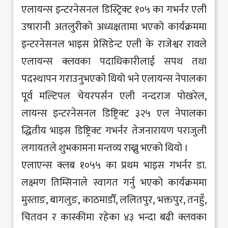
एलायन्स इन्टरनेसनल डिस्ट्रिक्ट १०५ का गभर्नर एली
उषारानी अतलुरीको अध्यक्षतामा भएको कार्यक्रममा
इन्टरनेसनल भाइस प्रेसिडेन्ट एली के राजेश्वर रावले
एलायन्स क्लवका पदाधिकारीलाई सपथ तथा
पदस्थापन गराउनुभएको थियो भने एलायन्स नेपालका
पूर्व मल्टिपल चेयरपर्सन एली नन्दराज पोखरेल,
लायन्स इन्टरनेसनल डिष्ट्रिक्ट ३२५ एल नेपालका
द्धितीय भाइस डिष्ट्रिक्ट गभर्नर तेजनारायण पराजुली
लगायतले शुभकामना मन्तव्य राख्नु भएको थियो ।
एलाएन्स क्लब १०५५ का प्रथम भाइस गभर्नर डा.
लक्ष्मण तिम्सिनाले स्वागत गर्नु भएको कार्यक्रममा
मुस्ताङ, बागलुङ, काठमाडौँ, ललितपुर, भक्तपुर, तनहुँ,
चितवन र कास्कीमा रहेका ४३ भन्दा बढी क्लवका