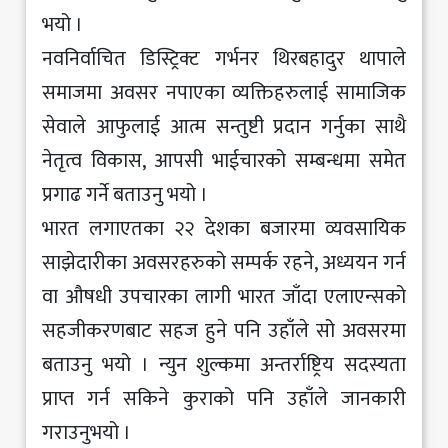
भयो ।
नवनिर्वाचित डिस्ट्रिक्ट गर्भनर थिरबहादुर थापाले
समाजमा अवसर नपाएका व्यक्तिहरुलाई सामाजिक
सेवाले आफुलाई आत्म सन्तुष्टी प्रदान गर्नुका साथै
नेतृत्व विकास, आपसी भाईचारको सम्बन्धमा समेत
प्रगाढ गर्ने बताउनु भयो ।
भारत लगाएतका २२ देशका बजारमा व्यवसायिक
साझेदारीका अवसरहरुको सम्पर्क रहने, अध्ययन गर्न
वा औषधी उपचारका लागी भारत जाँदा एलाएन्सको
सहजीकरणबाट सहज हुने पनि उहाँले सो अवसरमा
बताउनु भयो । न्युन शुल्कमा अन्तर्राष्ट्रिय सदस्यता
प्राप्त गर्न सकिने कुराको पनि उहाँले जानकारी
गराउनुभयो ।