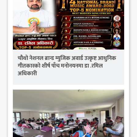
चौथो नेशनल ब्रान्ड म्युजिक अवार्ड उत्कृष्ट आधुनिक
गीतकारको शीर्ष पाँच मनोनयनमा डा .रमिल
अधिकारी