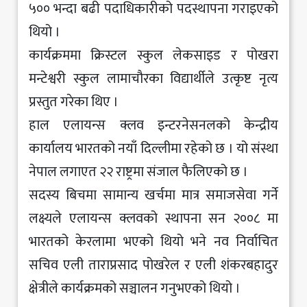
५०० भन्दा बढी पदाधिकारीको पदस्थापना गराइएको
थियो ।
कार्यक्रममा क्रिस्टल स्कुल लेकसाइड र पोखरा
मन्टेश्वरी स्कुल लामाचौरका विद्यार्थीले उत्कृष्ट नृत्य
प्रस्तुत गरेका थिए ।
हाल एलायन्स क्लव इन्टरनेसनलको केन्द्रीय
कार्यालय भारतको नयाँ दिल्लीमा रहेको छ । यो संस्था
नेपाल लगाएत २२ राष्ट्रमा संजाल फैलिएको छ ।
सदस्य बिचमा सामान्य खर्चमा मात्र समाजसेवा गर्ने
लक्ष्यले एलायन्स क्लवको स्थापना सन २००८ मा
भारतको केरलामा भएको थियो भने नव निर्वाचित
सचिव एली ताराप्रसाद पोखरेल र एली शंकरबहादुर
क्षेत्रीले कार्यक्रमको सञ्चालन गनुभएको थियो ।