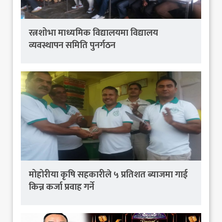
रत्नशोभा माध्यमिक विद्यालयमा विद्यालय
व्यवस्थापन समिति पुनर्गठन
मोहोरीया कृषि सहकारीले ५ प्रतिशत ब्याजमा गाई
किन्न कर्जा प्रवाह गर्ने