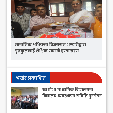
सामाजिक अभियन्ता विजयराज भण्डारीद्वारा
गुरुकुललाई शैक्षिक सामग्री हस्तान्तरण
भर्खर प्रकाशित
रत्नशोभा माध्यमिक विद्यालयमा
विद्यालय व्यवस्थापन समिति पुनर्गठन