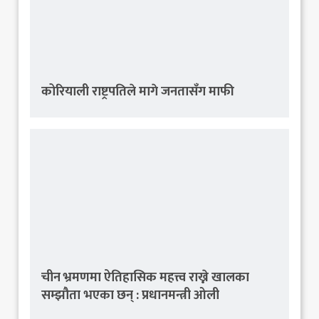
कोरियाली राष्ट्रपतिले मागे जनतासँग माफी
चीन भ्रमणमा ऐतिहासिक महत्त्व राख्ने खालका
सम्झौता भएका छन् : प्रधानमन्त्री ओली