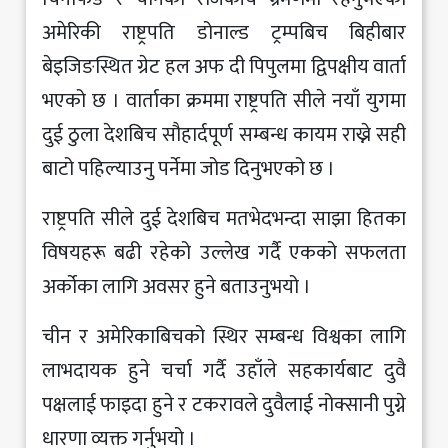
अमेरिकी राष्ट्रपति डोनाल्ड ट्रम्पबिच बिहीबार
बेइजिङस्थित ग्रेट हल अफ दी पिपुलमा द्विपक्षीय वार्ता
भएको छ । वार्ताका क्रममा राष्ट्रपति सीले नयाँ युगमा
दुई ठुला देशबिच सौहार्दपूर्ण सम्बन्ध कायम राख्ने सही
बाटो पहिल्याउनु पर्नेमा जोड दिनुभएको छ ।
राष्ट्रपति सीले दुई देशबिच मतभेदभन्दा साझा हितका
विषयहरू बढी रहेको उल्लेख गर्दै एकको सफलता
अर्कोका लागि अवसर हुने बताउनुभयो ।
चीन र अमेरिकाबिचको स्थिर सम्बन्ध विश्वका लागि
लाभदायक हुने चर्चा गर्दै उहाँले सहकार्यबाट दुवै
पक्षलाई फाइदा हुने र टकरावले दुवैलाई नोक्सानी पुग्ने
धारणा व्यक्त गर्नुभयो ।