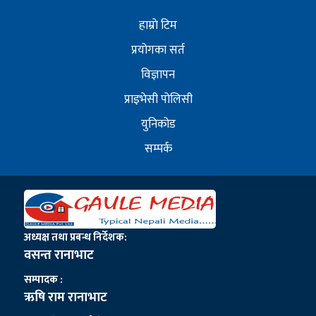
हाम्राे टिम
प्रयोगका सर्त
विज्ञापन
प्राइभेसी पोलिसी
युनिकोड
सम्पर्क
अध्यक्ष तथा प्रबन्ध निर्देशक:
वसन्त रानाभाट
सम्पादक :
ऋषि राम रानाभाट