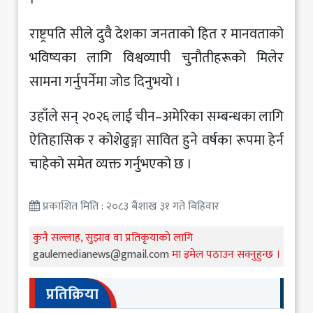
राष्ट्रपति सीले दुवै देशका जनताको हित र मानवताको
भविष्यका लागि विश्वव्यापी चुनौतीहरूको मिलेर
सामना गर्नुपर्नेमा जोड दिनुभयो ।
उहाँले सन् २०२६ लाई चीन–अमेरिका सम्बन्धका लागि
ऐतिहासिक र कोशेढुङ्गा सावित हुने वर्षका रूपमा हेर्न
चाहेको समेत व्यक्त गर्नुभएको छ ।
प्रकाशित मिति : २०८३ बैशाख ३१ गते बिहिवार
कुनै सल्लाह, सुझाव वा प्रतिकृयाको लागि
gaulemedianews@gmail.com
मा इमेल पठाउन सक्नुहुन्छ ।
प्रतिक्रिया