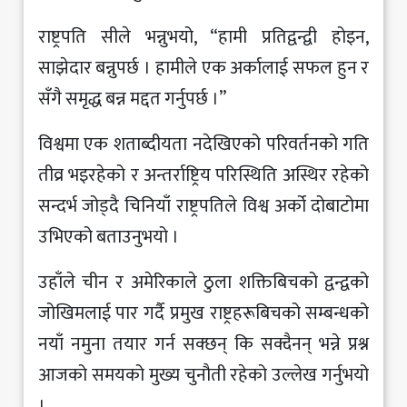
राष्ट्रपति सीले भन्नुभयो, “हामी प्रतिद्वन्द्वी होइन,
साझेदार बन्नुपर्छ । हामीले एक अर्कालाई सफल हुन र
सँगै समृद्ध बन्न मद्दत गर्नुपर्छ ।”
विश्वमा एक शताब्दीयता नदेखिएको परिवर्तनको गति
तीव्र भइरहेको र अन्तर्राष्ट्रिय परिस्थिति अस्थिर रहेको
सन्दर्भ जोड्दै चिनियाँ राष्ट्रपतिले विश्व अर्को दोबाटोमा
उभिएको बताउनुभयो ।
उहाँले चीन र अमेरिकाले ठुला शक्तिबिचको द्वन्द्वको
जोखिमलाई पार गर्दै प्रमुख राष्ट्रहरूबिचको सम्बन्धको
नयाँ नमुना तयार गर्न सक्छन् कि सक्दैनन् भन्ने प्रश्न
आजको समयको मुख्य चुनौती रहेको उल्लेख गर्नुभयो
।