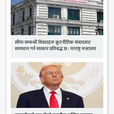
सीमा सम्बन्धी विवादहरू कूटनीतिक संवादबाट
समाधान गर्न सरकार प्रतिबद्ध छ : परराष्ट्र मन्त्रालय