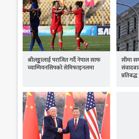
श्रीलङ्कालाई पराजित गर्दै नेपाल साफ
सीमा सम
च्याम्पियनसिपको सेमिफाइनलमा
संवादबा
प्रतिबद्ध 