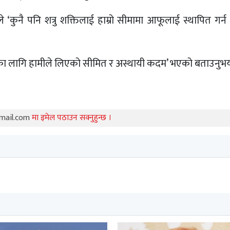
ले ‘कुनै पनि शत्रु शक्तिलाई हाम्रो सीमामा आफूलाई स्थापित गर्न 
रणका लागि हामीले लिएको सीमित र अस्थायी कदम’ भएको बताउनुभय
mail.com
मा इमेल पठाउन सक्नुहुन्छ ।