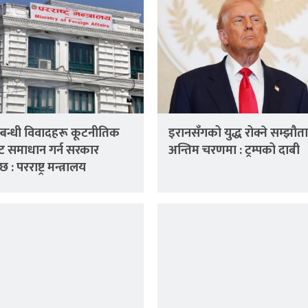
्बन्धी विवादहरू कूटनीतिक
इरानसँगको युद्ध रोक्ने सम्झौता
ट समाधान गर्न सरकार
अन्तिम चरणमा : ट्रम्पको दाबी
छ : परराष्ट्र मन्त्रालय