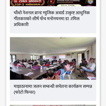
चौथो नेशनल ब्रान्ड म्युजिक अवार्ड उत्कृष्ट आधुनिक
गीतकारको शीर्ष पाँच मनोनयनमा डा .रमिल
अधिकारी
माझठानामा जलन सम्बन्धी सचेतना कार्यक्रम सम्पन्न
(फोटो फिचर)