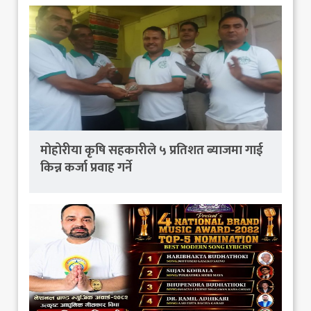
मोहोरीया कृषि सहकारीले ५ प्रतिशत ब्याजमा गाई
किन्न कर्जा प्रवाह गर्ने