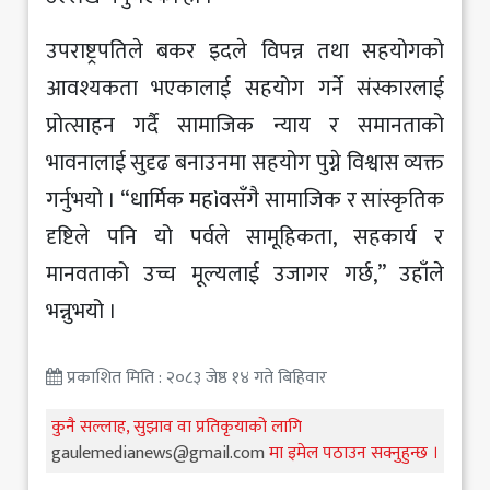
उपराष्ट्रपतिले बकर इदले विपन्न तथा सहयोगको
आवश्यकता भएकालाई सहयोग गर्ने संस्कारलाई
प्रोत्साहन गर्दै सामाजिक न्याय र समानताको
भावनालाई सुदृढ बनाउनमा सहयोग पुग्ने विश्वास व्यक्त
गर्नुभयो । “धार्मिक महìवसँगै सामाजिक र सांस्कृतिक
दृष्टिले पनि यो पर्वले सामूहिकता, सहकार्य र
मानवताको उच्च मूल्यलाई उजागर गर्छ,” उहाँले
भन्नुभयो ।
प्रकाशित मिति : २०८३ जेष्ठ १४ गते बिहिवार
कुनै सल्लाह, सुझाव वा प्रतिकृयाको लागि
gaulemedianews@gmail.com
मा इमेल पठाउन सक्नुहुन्छ ।