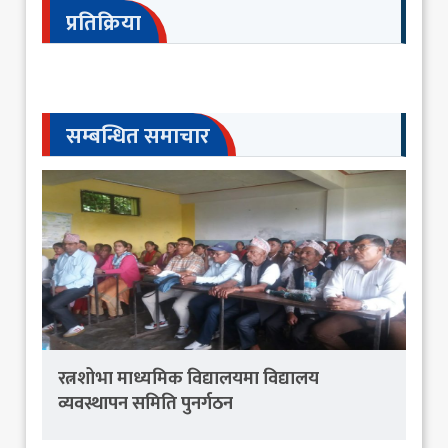
प्रतिक्रिया
सम्बन्धित समाचार
रत्नशोभा माध्यमिक विद्यालयमा विद्यालय
व्यवस्थापन समिति पुनर्गठन