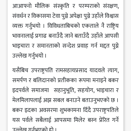
आआफ्नो मौलिक संस्कृति र परम्पराको संरक्षण,
संवर्धन र विकासमा टेवा पुग्ने अपेक्षा पुग्ने उहाँले विश्वास
व्यक्त गर्नुभयो । विविधताबिचको एकताले नै राष्ट्रिय
भावनालाई प्रगाढ बनाउँदै जाने बताउँदै उहाँले आपसी
भाइचारा र समानताको सन्देश प्रवाह गर्न मद्दत पुग्ने
उल्लेख गर्नुभयो ।
यसैबिच उपराष्ट्रपति रामसहायप्रसाद यादवले त्याग,
समर्पण र बलिदानको प्रतीकका रूपमा मनाइने बकर
इदपर्वले समाजमा सहानुभूति, सहयोग, भाइचारा र
मेलमिलापलाई अझ सबल बनाउने बताउनुभएको छ ।
बकर इदका अवसरमा शुभकामना दिँदै उपराष्ट्रपतिले
यस पर्वले सबैलाई आपसमा मिलेर बस्न प्रेरित गर्ने
उल्लेख गर्नुभएको हो ।