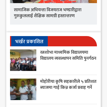
सामाजिक अभियन्ता विजयराज भण्डारीद्वारा
गुरुकुललाई शैक्षिक सामग्री हस्तान्तरण
भर्खर प्रकाशित
रत्नशोभा माध्यमिक विद्यालयमा
विद्यालय व्यवस्थापन समिति पुनर्गठन
मोहोरीया कृषि सहकारीले ५ प्रतिशत
ब्याजमा गाई किन्न कर्जा प्रवाह गर्ने