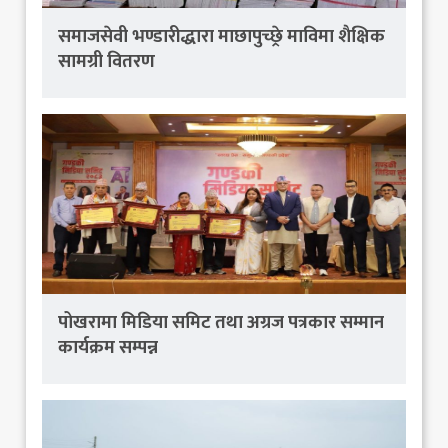
समाजसेवी भण्डारीद्धारा माछापुच्छ्रे माविमा शैक्षिक
सामग्री वितरण
पोखरामा मिडिया समिट तथा अग्रज पत्रकार सम्मान
कार्यक्रम सम्पन्न