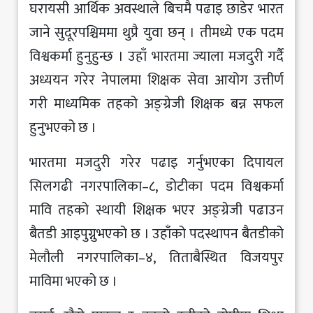
घरायसी आर्थिक अवस्थाले बिचमै पढाइ छाडेर भारत
जाने सुदूरपश्चिममा थुप्रै युवा छन् । तीमध्ये एक पदम
विश्वकर्मा हुनुहुन्छ । उहाँ भारतमा ज्याला मजदुरी गर्दै
अध्ययन गरेर नेपालमा शिक्षक सेवा आयोग उत्तीर्ण
गरी माध्यमिक तहको अङ्ग्रेजी शिक्षक बन्न सफल
हुनुभएको छ ।
भारतमा मजदुरी गरेर पढाइ गर्नुभएका दिपायल
सिलगढी नगरपालिका–८, डोटीका पदम विश्वकर्मा
मावि तहको स्थायी शिक्षक भएर अङ्ग्रेजी पढाउन
बैतडी आइपुग्नुभएको छ । उहाँको पदस्थापन बैतडीको
मेलौली नगरपालिका–४, तिताबैस्थित विजयपुर
माविमा भएको छ ।