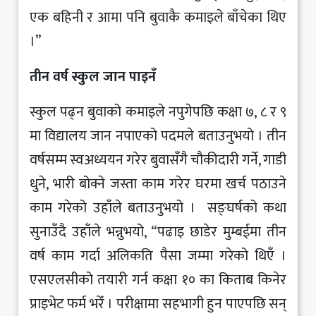
एक बहिनी र आमा पनि बुवाकै कमाइले बाँचेका थिए
।”
तीन वर्ष स्कुल जान पाइनँ
स्कुल पढ्न बुवाको कमाइले नपुगेपछि कक्षा ७, ८ र ९
मा विद्यालय जान नपाएको पदमले बताउनुभयो । तीन
वर्षसम्म स्वअध्ययन गरेर बुवासँगै चौकीदारी गर्ने, गाडी
धुने, भारी बोक्ने जस्ता काम गरेर घरमा खर्च पठाउने
काम गरेको उहाँले बताउनुभयो । सङ्घर्षको कथा
सुनाउँदै उहाँले भन्नुभयो, “पढाइ छाडेर मुम्बईमा तीन
वर्ष काम गर्दा अलिकति पैसा जम्मा गरेको थिएँ ।
एसएलसीको तयारी गर्न कक्षा १० का किताब किनेर
प्राइभेट फर्म भरेँ । परीक्षामा सहभागी हुन पाएपछि सन्