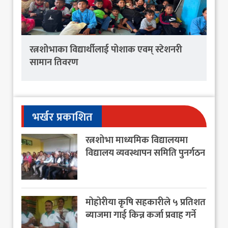
रत्नशोभाका विद्यार्थीलाई पोशाक एवम् स्टेशनरी
सामान तिवरण
भर्खर प्रकाशित
रत्नशोभा माध्यमिक विद्यालयमा
विद्यालय व्यवस्थापन समिति पुनर्गठन
मोहोरीया कृषि सहकारीले ५ प्रतिशत
ब्याजमा गाई किन्न कर्जा प्रवाह गर्ने