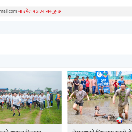
mail.com
मा इमेल पठाउन सक्नुहुन्छ ।