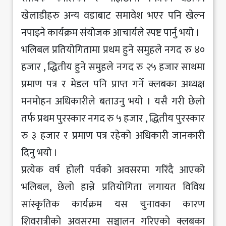
खेलाडीहरु अन्य वडाबाट समावेश भएर पनि खेल्न
नपाइने कार्यक्रम संयोजक आचार्यले स्पष्ट पार्नु भयो ।
भलिबल प्रतियोगितामा प्रथम हुने समुहले नगद रु ४०
हजार , द्धितीय हुने समुहले नगद रु २५ हजार साथमा
प्रमाण पत्र र मेडल पनि प्राप्त गर्ने क्लबका अध्यक्ष
मनमोहन अधिकारीले बताउनु भयो । यसै गरी छेलो
तर्फ प्रथम पुरस्कार नगद रु ५ हजार , द्धितीय पुरस्कार
रु ३ हजार र प्रमाण पत्र रहेको अधिकारीे जानकारी
दिनु भयो ।
प्रत्येक वर्ष होली पर्वको अवसरमा गरिंदै आएको
भलिबल, छेलो हान्ने प्रतियोगिता लगायत विविध
सांस्कृतिक कार्यक्रम यस चुनावका कारण
शिवरात्रीको अवसरमा सञ्चालन गरिएको क्लबका