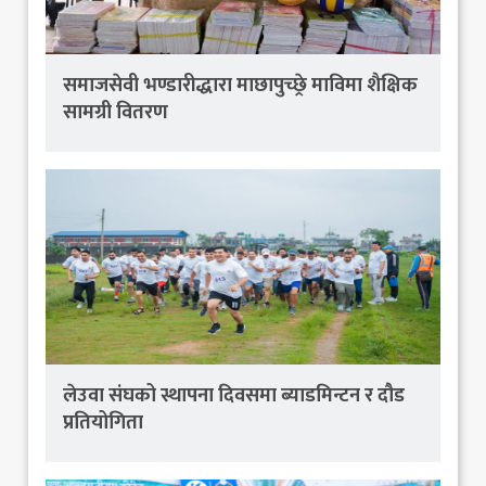
समाजसेवी भण्डारीद्धारा माछापुच्छ्रे माविमा शैक्षिक
सामग्री वितरण
लेउवा संघको स्थापना दिवसमा ब्याडमिन्टन र दौड
प्रतियोगिता