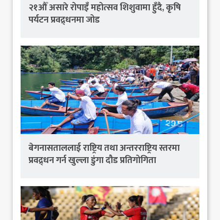
२१औँ असारे रोपाइँ महोत्सव शिशुवामा हुँदै, कृषि
पर्यटन प्रवद्र्धनमा जोड
बेगनासताललाई राष्ट्रिय तथा अन्तरराष्ट्रिय स्तरमा
प्रवद्र्धन गर्न खुल्ला डुंगा दौड प्रतिगोगिता