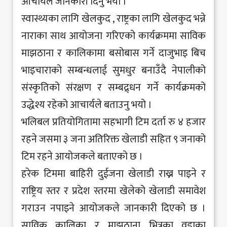
आचार्यले जानकारी दिनु भयो ।
स्वास्थ्यका लागि खेलकुद , राष्ट्रका लागि खेलकुद भन्ने
नाराका साथ आयोजना गरिएको कार्यक्रममा साविक
माझठाना र कालिकामा बसोबास गर्ने दाजुभाइ बिच
भाइचाराको सम्बन्धलाई सुमधुर बनाउँदै नेपालीको
संस्कृतिको संरक्षण र सम्बद्र्धन गर्ने कार्यक्रमको
उद्धेश्य रहेको आचार्यले बताउनु भयो ।
भलिबल प्रतियोगितामा सहभागी टिम दर्ता रु ४ हजार
रहने जसमा ३ जना अतिरिक्त खेलाडी सहित ९ जनाको
टिम रहने आयोजकले बताएको छ ।
हरेक टिममा बाहिरी दुईजना खेलाडी राख्न पाइने र
राष्ट्रिय स्तर र प्रदेश स्तरमा खेलेको खेलाडी समावेश
गराउन नपाइने आयोजकले जानकारी दिएको छ ।
साविक कालिका र माझठाना भित्रका वडाका