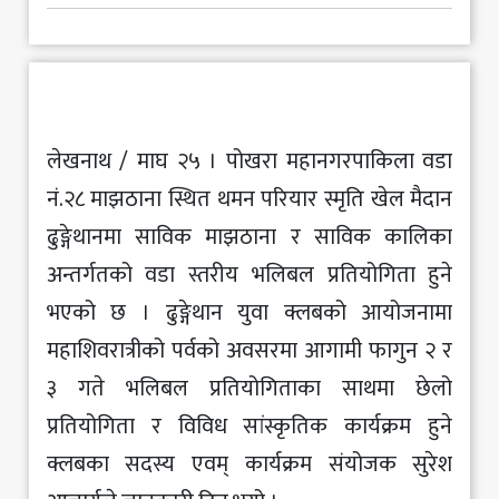
मनोरञ्जन
खेलकुद
अन्य
लेखनाथ / माघ २५ । पोखरा महानगरपाकिला वडा
नं.२८ माझठाना स्थित थमन परियार स्मृति खेल मैदान
ढुङ्गेथानमा साविक माझठाना र साविक कालिका
अन्तर्गतको वडा स्तरीय भलिबल प्रतियोगिता हुने
भएको छ । ढुङ्गेथान युवा क्लबको आयोजनामा
महाशिवरात्रीको पर्वको अवसरमा आगामी फागुन २ र
३ गते भलिबल प्रतियोगिताका साथमा छेलो
प्रतियोगिता र विविध सांस्कृतिक कार्यक्रम हुने
क्लबका सदस्य एवम् कार्यक्रम संयोजक सुरेश