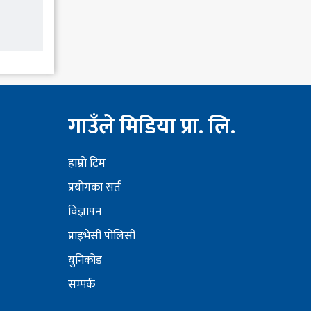
गाउँले मिडिया प्रा. लि.
हाम्राे टिम
प्रयोगका सर्त
विज्ञापन
प्राइभेसी पोलिसी
युनिकोड
सम्पर्क