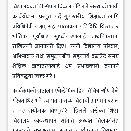
विद्यालयका प्रिन्सिपल बिकल पौडेलले संस्थाको भावी
कार्ययोजना प्रस्तुत गर्दै गुणस्तरीय शिक्षाका लागि
प्रविधिमैत्री कक्षा, सह–पाठ्यक्रम गतिविधि विस्तार र
भौतिक पूर्वाधार सुदृढीकरणलाई प्राथमिकतामा
राखिएको जानकारी दिए। उनले विद्यालय परिवार,
अभिभावक तथा समुदायबीच सहकार्य बढाउँदै समग्र
शैक्षिक वातावरणलाई थप प्रभावकारी बनाउने
प्रतिबद्धता व्यक्त गरे ।
कार्यक्रमको सञ्चालन एकेडेमिक डिन विचित्र न्यौपानेले
गरेका थिए भने स्वागत मन्तव्य विद्यार्थी आगमन बराल
र +२ संयोजक विष्णुहरि पौडेलले राखेका थिए।
विद्यालय व्यवस्थापन समिति अध्यक्ष तिलकसिंह
गुरुङको अध्यक्षतामा सम्पन्न कार्यक्रममा विद्यालय