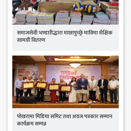
समाजसेवी भण्डारीद्धारा माछापुच्छ्रे माविमा शैक्षिक
सामग्री वितरण
पोखरामा मिडिया समिट तथा अग्रज पत्रकार सम्मान
कार्यक्रम सम्पन्न