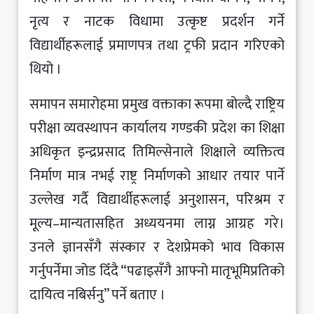
नृत्य र नाटक विधामा उत्कृष्ट प्रदर्शन गर्ने
विद्यार्थीहरूलाई प्रमाणपत्र तथा ट्रफी प्रदान गरिएको
थियो ।
समापन समारोहमा प्रमुख वक्ताका रूपमा बोल्दै राष्ट्रिय
परीक्षा व्यवस्थापन कार्यालय गण्डकी प्रदेश का शिक्षा
अधिकृत इन्द्रप्रसाद तिमिल्सेनाले शिक्षाले व्यक्तित्व
निर्माण मात्र नभई राष्ट्र निर्माणको आधार तयार पार्ने
उल्लेख गर्दै विद्यार्थीहरूलाई अनुशासन, परिश्रम र
मूल्य–मान्यतासहित अध्ययनमा लाग्न आग्रह गरे।
उनले ज्ञानसँगै संस्कार र देशप्रेमको भाव विकास
गर्नुपर्नेमा जोड दिँदै “पढाइसँगै आफ्नो मातृभूमिप्रतिको
दायित्व नबिर्सनु” पर्ने बताए ।