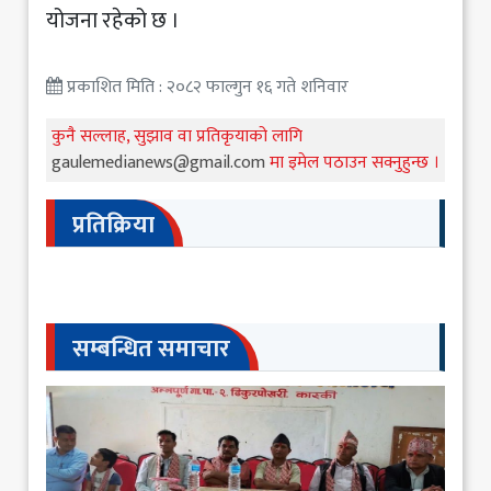
योजना रहेको छ ।
प्रकाशित मिति : २०८२ फाल्गुन १६ गते शनिवार
कुनै सल्लाह, सुझाव वा प्रतिकृयाको लागि
gaulemedianews@gmail.com
मा इमेल पठाउन सक्नुहुन्छ ।
प्रतिक्रिया
सम्बन्धित समाचार