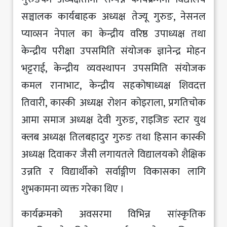
सञ्चालक कार्यबाहक अध्यक्ष तेज्यू गुरुङ, नेसनल
प्याव्सन नेपाल का केन्द्रीय वरिष्ठ उपाध्यक्ष तथा
केन्द्रीय परीक्षा उपसमिति संयोजक ज्ञानेन्द्र मोहन
भट्टराई, केन्द्रीय व्यवस्थापन उपसमिति संयोजक
कमल रानाभाट, केन्द्रीय सहकोषाध्यक्ष शिवदत्त
तिवारी, कास्की अध्यक्ष रोशन कोइराला, प्रगतिचोक
आमा समाज अध्यक्ष देवी गुरुङ, राइजिङ स्टार युथ
क्लब अध्यक्ष तिलबहादुर गुरुङ तथा हिसान कास्की
अध्यक्ष दिवाकर जैसी लगायतले विद्यालयको शैक्षिक
उन्नति र विद्यार्थीको सर्वाङ्गीण विकासका लागि
शुभकामना व्यक्त गरेका थिए ।
कार्यक्रमको अवसरमा विभिन्न सांस्कृतिक