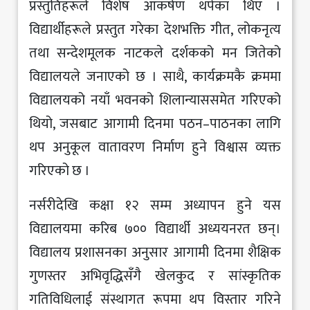
प्रस्तुतिहरूले विशेष आकर्षण थपेका थिए ।
विद्यार्थीहरूले प्रस्तुत गरेका देशभक्ति गीत, लोकनृत्य
तथा सन्देशमूलक नाटकले दर्शकको मन जितेको
विद्यालयले जनाएको छ । साथै, कार्यक्रमकै क्रममा
विद्यालयको नयाँ भवनको शिलान्याससमेत गरिएको
थियो, जसबाट आगामी दिनमा पठन–पाठनका लागि
थप अनुकूल वातावरण निर्माण हुने विश्वास व्यक्त
गरिएको छ ।
नर्सरीदेखि कक्षा १२ सम्म अध्यापन हुने यस
विद्यालयमा करिब ७०० विद्यार्थी अध्ययनरत छन्।
विद्यालय प्रशासनका अनुसार आगामी दिनमा शैक्षिक
गुणस्तर अभिवृद्धिसँगै खेलकुद र सांस्कृतिक
गतिविधिलाई संस्थागत रूपमा थप विस्तार गरिने