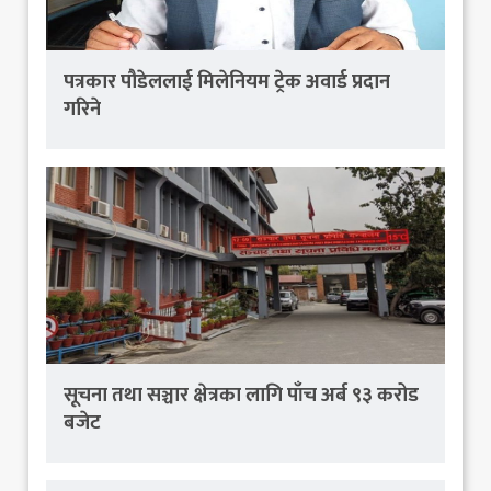
पत्रकार पौडेललाई मिलेनियम ट्रेक अवार्ड प्रदान
गरिने
सूचना तथा सञ्चार क्षेत्रका लागि पाँच अर्ब ९३ करोड
बजेट