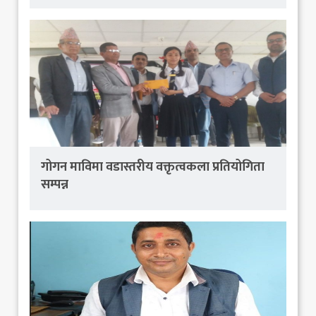
गोगन माविमा वडास्तरीय वक्तृत्वकला प्रतियोगिता
सम्पन्न