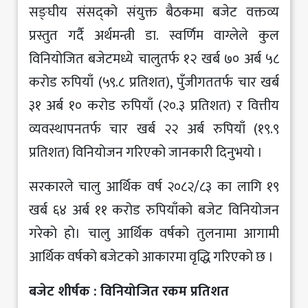
सङ्घीय संसद्को संयुक्त बैठकमा बजेट वक्तव्य
प्रस्तुत गर्दै अर्थमन्त्री डा. स्वर्णिम वाग्लेले कुल
विनियोजित बजेटमध्ये चालुतर्फ १२ खर्ब ७० अर्ब ५८
करोड रुपियाँ (५९.८ प्रतिशत), पुँजीगततर्फ चार खर्ब
३१ अर्ब १० करोड रुपियाँ (२०.३ प्रतिशत) र वित्तीय
व्यवस्थापनतर्फ चार खर्ब २२ अर्ब रुपियाँ (१९.९
प्रतिशत) विनियोजन गरिएको जानकारी दिनुभयो ।
सरकारले चालु आर्थिक वर्ष २०८२/८३ का लागि १९
खर्ब ६४ अर्ब ११ करोड रुपियाँको बजेट विनियोजन
गरेको हो। चालु आर्थिक वर्षको तुलनामा आगामी
आर्थिक वर्षको बजेटको आकारमा वृद्धि गरिएको छ ।
बजेट शीर्षक : विनियोजित रकम प्रतिशत