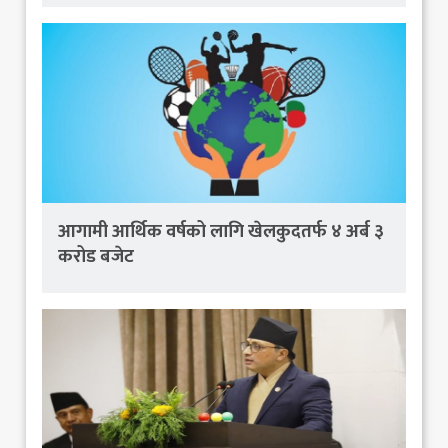
आगामी आर्थिक वर्षको लागि खेलकुदतर्फ ४ अर्ब ३
करोड बजेट