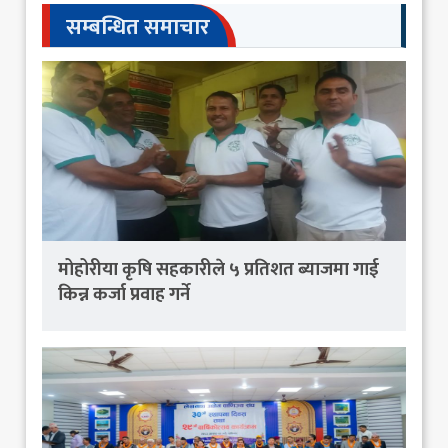
सम्बन्धित समाचार
मोहोरीया कृषि सहकारीले ५ प्रतिशत ब्याजमा गाई
किन्न कर्जा प्रवाह गर्ने