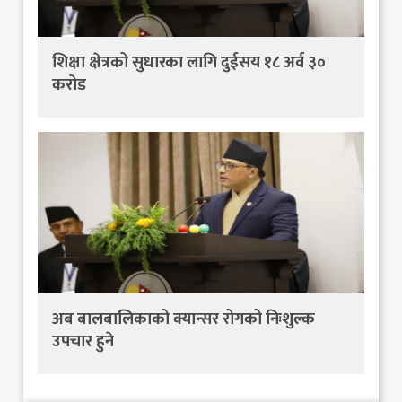
शिक्षा क्षेत्रको सुधारका लागि दुईसय १८ अर्व ३०
करोड
अब बालबालिकाको क्यान्सर रोगको निःशुल्क
उपचार हुने