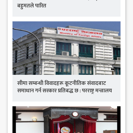
बहुमतले पारित
सीमा सम्बन्धी विवादहरू कूटनीतिक संवादबाट
समाधान गर्न सरकार प्रतिबद्ध छ : परराष्ट्र मन्त्रालय