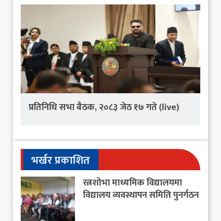
प्रतिनिधि सभा बैठक, २०८३ जेठ १७ गते (live)
भर्खर प्रकाशित
रत्नशोभा माध्यमिक विद्यालयमा
विद्यालय व्यवस्थापन समिति पुनर्गठन