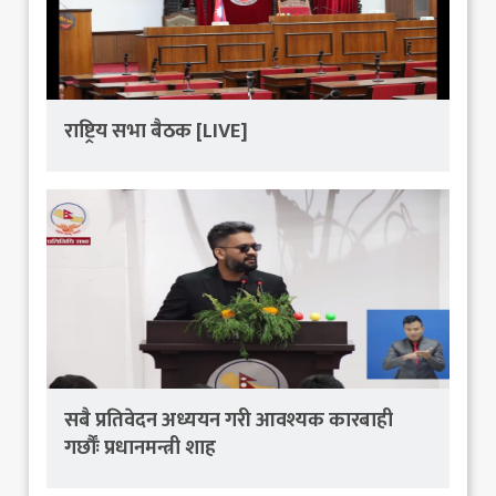
राष्ट्रिय सभा बैठक [LIVE]
सबै प्रतिवेदन अध्ययन गरी आवश्यक कारबाही
गर्छौंः प्रधानमन्त्री शाह