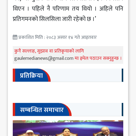
थिएन । पहिले नै परिणाम तय थियो । अहिले पनि
प्रतिगमनको सिलसिला जारी रहेको छ ।’
प्रकाशित मिति : २०८३ असार १४ गते आइतवार
कुनै सल्लाह, सुझाव वा प्रतिकृयाको लागि
gaulemedianews@gmail.com
मा इमेल पठाउन सक्नुहुन्छ ।
प्रतिक्रिया
सम्बन्धित समाचार