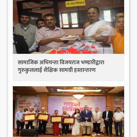
सामाजिक अभियन्ता विजयराज भण्डारीद्वारा
गुरुकुललाई शैक्षिक सामग्री हस्तान्तरण