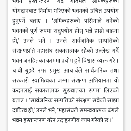
भवन हस्तान्तरण गर्दै गौतमले श्रमिकहरूको
योगदानबाट निर्माण गरिएको भवनको उचित उपयोग
हुनुपर्ने बताए । ‘श्रमिकहरूको पसिनाले बनेको
भवनको पूर्ण रूपमा सदुपयोग होस् भन्ने हाम्रो चाहना
हो,’ उनले भने । उनले सार्वजनिक सम्पत्तिको
संरक्षणप्रति महासंघ सकारात्मक रहेको उल्लेख गर्दै
भवन जनहितका काममा प्रयोग हुने विश्वास व्यक्त गरे ।
चाबी बुझ्दै नगर प्रमुख आचार्यले सार्वजनिक तथा
सरकारी स्वामित्वका जग्गा संरक्षण अभियानमा यो
कदमलाई सकारात्मक सुरुवातका रूपमा लिएको
बताए । ‘सार्वजनिक सम्पत्तिको संरक्षण सबैको साझा
दायित्व हो,’ उनले भने, ‘महासंघले समन्वयात्मक ढंगले
भवन हस्तान्तरण गरेर उदाहरणीय काम गरेको छ ।’