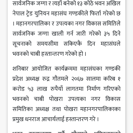
सार्वजनिक जग्गा र त्यहाँ बनेको १३ कोठे भवन अखिल
नेपाल ट्रेड युनियन महासंघ गण्डकीले फिर्ता गरेको छ
। महानगरपालिका र उपत्यका नगर विकास समितिले
सार्वजनिक जग्गा खाली गर्न जारी गरेको ३५ दिने
सूचनाको समयसीमा सकिएकै दिन महासंघले
भवनको चाबी हस्तान्तरण गरेको हो ।
शनिबार आयोजित कार्यक्रममा महासंघका गण्डकी
प्रदेश अध्यक्ष रुद्र गौतमले २०६७ सालमा करिब १
करोड ५३ लाख रुपैयाँ लागतमा निर्माण गरिएको
भवनको चाबी पोखरा उपत्यका नगर विकास
समितिका अध्यक्ष तथा पोखरा महानगरपालिकाका
प्रमुख धनराज आचार्यलाई हस्तान्तरण गरे ।