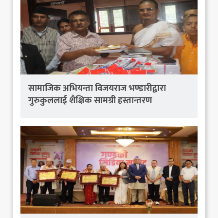
सामाजिक अभियन्ता विजयराज भण्डारीद्वारा
गुरुकुललाई शैक्षिक सामग्री हस्तान्तरण